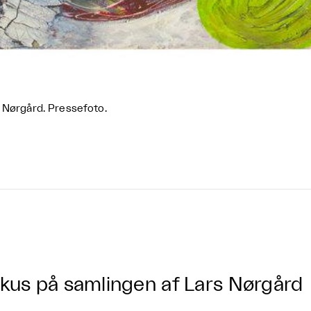
 Nørgård. Pressefoto.
kus på samlingen af Lars Nørgård