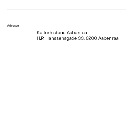
Adresse
Kulturhistorie Aabenraa
H.P. Hanssensgade 33, 6200 Aabenraa