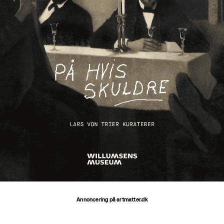
Annoncering på artmatter.dk