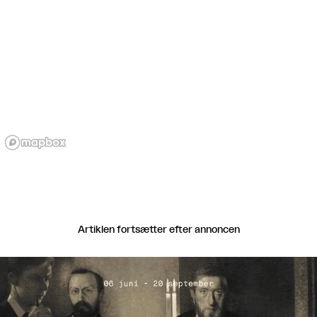
Artiklen fortsætter efter annoncen