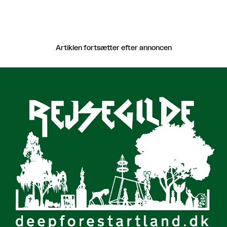
Artiklen fortsætter efter annoncen