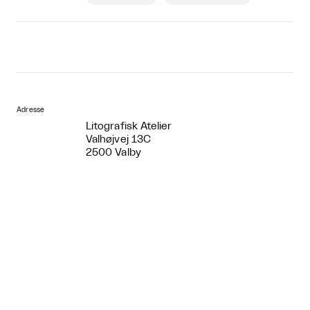
Adresse
Litografisk Atelier
Valhøjvej 13C
2500 Valby