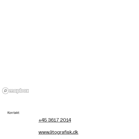
Kontakt
+45 3617 2014
www.litografisk.dk