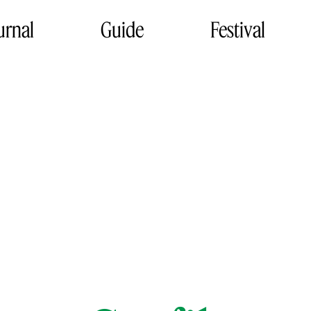
urnal
Guide
Festival