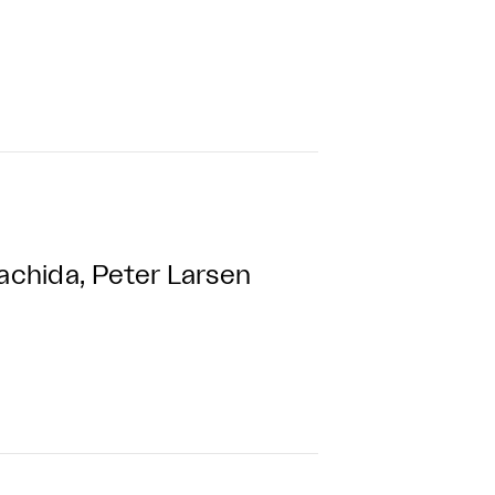
Machida, Peter Larsen