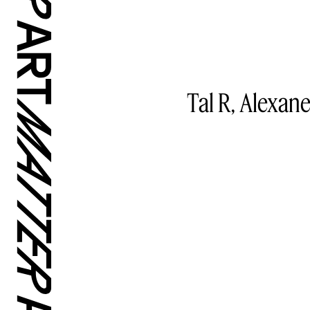
Tal R, Alexan