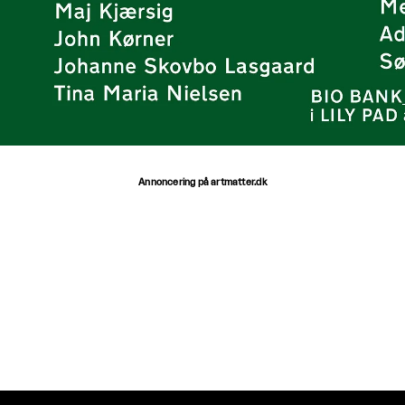
Annoncering på artmatter.dk