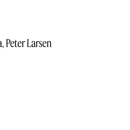
, Peter Larsen