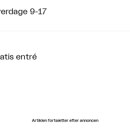
erdage 9-17
atis entré
Artiklen fortsætter efter annoncen