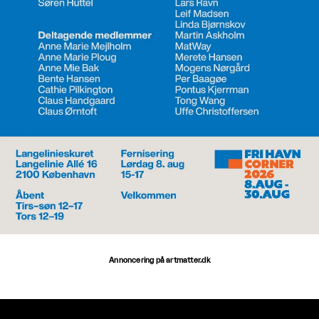
Annoncering på artmatter.dk