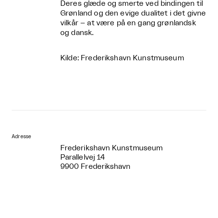
Deres glæde og smerte ved bindingen til
Grønland og den evige dualitet i det givne
vilkår – at være på en gang grønlandsk
og dansk.
Kilde: Frederikshavn Kunstmuseum
Adresse
Frederikshavn Kunstmuseum
Parallelvej 14
9900 Frederikshavn