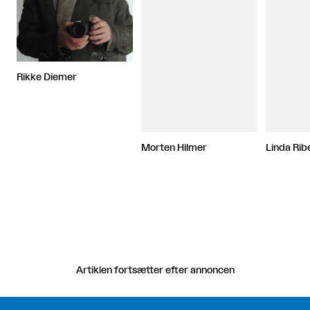
Rikke Diemer
Morten Hilmer
Linda Rib
Artiklen fortsætter efter annoncen