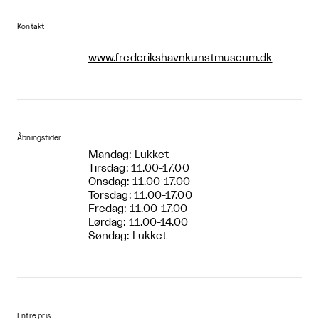
Kontakt
www.frederikshavnkunstmuseum.dk
Åbningstider
Mandag: Lukket
Tirsdag: 11.00-17.00
Onsdag: 11.00-17.00
Torsdag: 11.00-17.00
Fredag: 11.00-17.00
Lørdag: 11.00-14.00
Søndag: Lukket
Entre pris