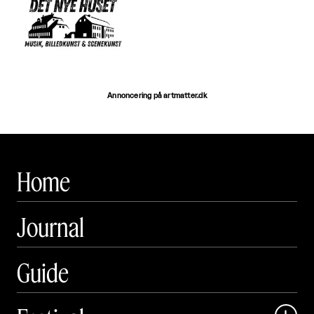
Annoncering på artmatter.dk
Home
Journal
Guide