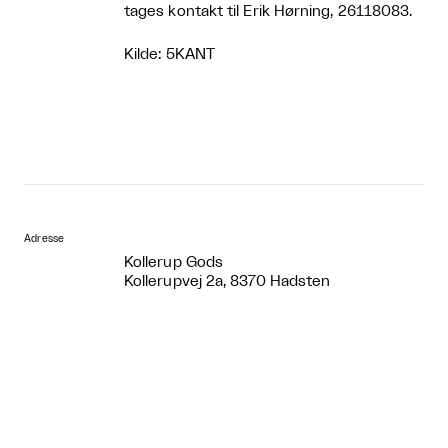
tages kontakt til Erik Hørning, 26118083.
Kilde: 5KANT
Adresse
Kollerup Gods
Kollerupvej 2a, 8370 Hadsten