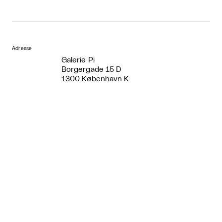
Adresse
Galerie Pi
Borgergade 15 D
1300 København K