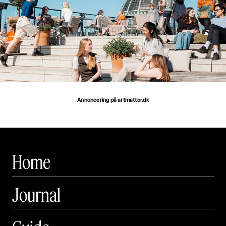
Annoncering på artmatter.dk
Home
Journal