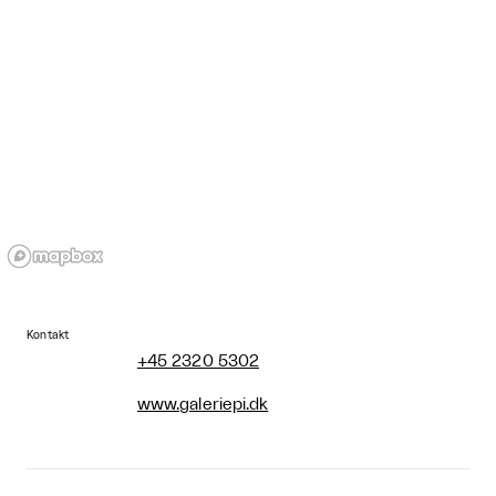
Kontakt
+45 2320 5302
www.galeriepi.dk