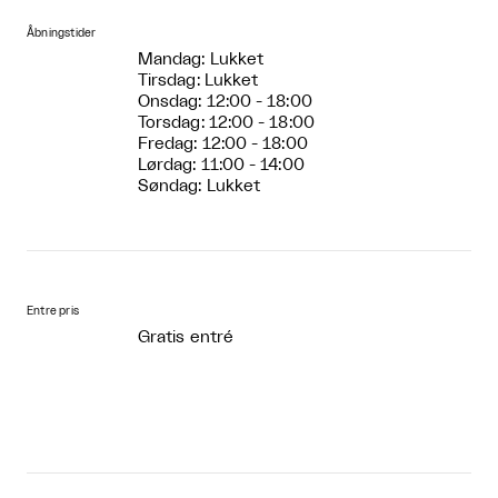
Åbningstider
Mandag: Lukket
Tirsdag: Lukket
Onsdag: 12:00 - 18:00
Torsdag: 12:00 - 18:00
Fredag: 12:00 - 18:00
Lørdag: 11:00 - 14:00
Søndag: Lukket
Entre pris
Gratis entré