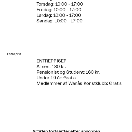
Torsdag: 10:00 - 17:00
Fredag: 10:00 - 17:00
Lørdag: 10:00 - 17:00
Søndag: 10:00 - 17:00
Entre pris
ENTREPRISER
Almen: 180 kr.
Pensionist og Student: 160 kr.
Under 19 år: Gratis
Medlemmer af Wanås Konstklubb: Gratis
Artiklen fortsætter efter annoncen