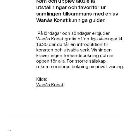
Kom och upplev aktuella
utställningar och favoriter ur
samlingen tillsammans med en av
Wanås Konst kunniga guider.
På lördagar och söndagar erbjuder
Wanås Konst gratis offentliga visningar kl.
13.30 där du får en introduktion till
konsten och utvalda verk. Visningen
kräver ingen förhandsbokning och är
öppen för alla. För större sällskap
rekommenderas bokning av privat visning.
Kilde:
Wanås Konst