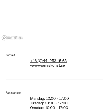
Kontakt
+46 (0)44–253 15 68
www.wanaskonst.se
Åbningstider
Mandag: 10:00 - 17:00
Tirsdag: 10:00 - 17:00
Onsdag: 10:00 - 17:00