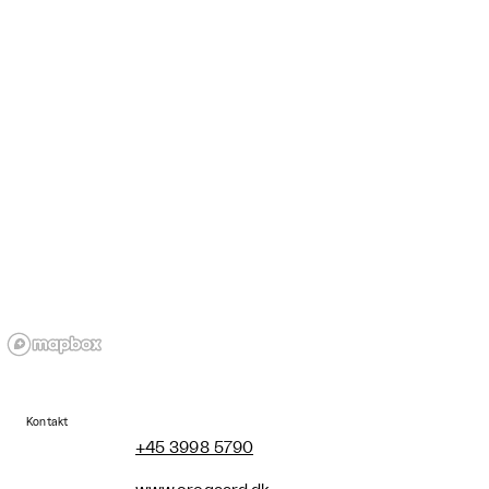
Kontakt
+45 3998 5790