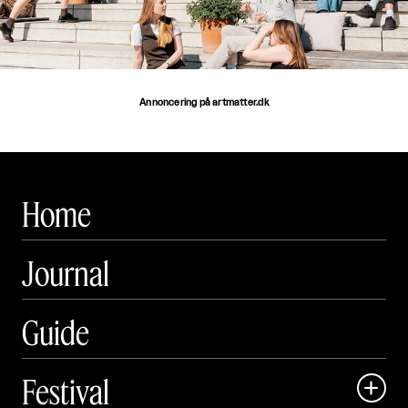
Annoncering på artmatter.dk
Home
Journal
Guide
Festival
