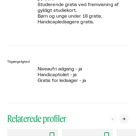
Studerende gratis ved fremvisning af
gyldigt studiekort.
Børn og unge under 18 gratis.
Handicapledsagere gratis.
Tilgængelighed
Niveaufri adgang - ja
Handicaptoilet - ja
Gratis for ledsager - ja
Relaterede profiler

