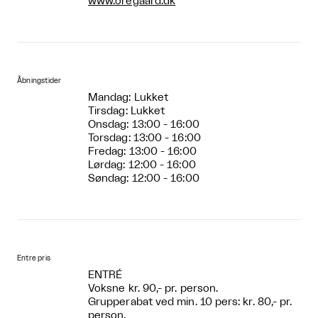
www.oregaard.dk
Åbningstider
Mandag: Lukket
Tirsdag: Lukket
Onsdag: 13:00 - 16:00
Torsdag: 13:00 - 16:00
Fredag: 13:00 - 16:00
Lørdag: 12:00 - 16:00
Søndag: 12:00 - 16:00
Entre pris
ENTRÉ
Voksne kr. 90,- pr. person.
Grupperabat ved min. 10 pers: kr. 80,- pr.
person.