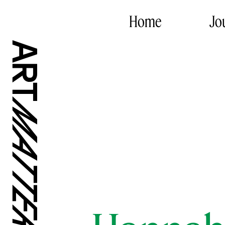
Home
Jo