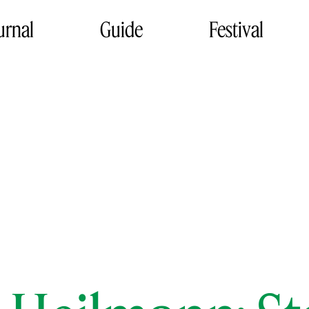
urnal
Guide
Festival