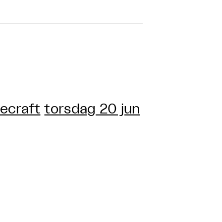
ecraft
torsdag 20 jun