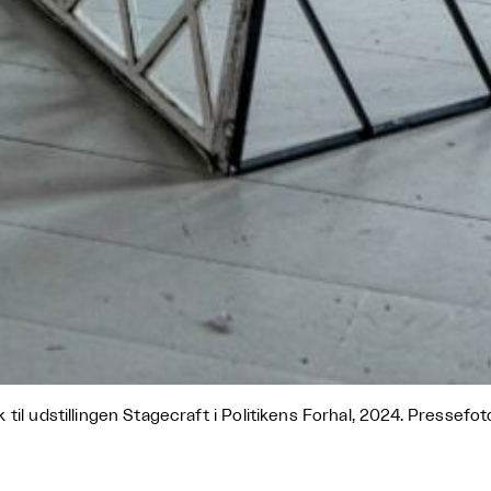
 til udstillingen Stagecraft i Politikens Forhal, 2024. Pressefot