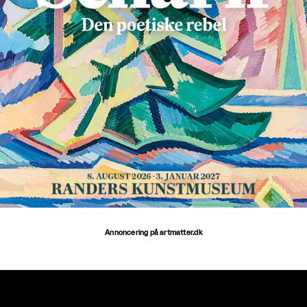
Annoncering på artmatter.dk