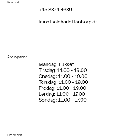
Kontakt
+45 3374 4639
kunsthalcharlottenborg.dk
Åbningstider
Mandag: Lukket
Tirsdag: 11.00 - 19.00
Onsdag: 11.00 - 19.00
Torsdag: 11.00 - 19.00
Fredag: 11.00 - 19.00
Lørdag: 11.00 - 17.00
Søndag: 11.00 - 17.00
Entre pris