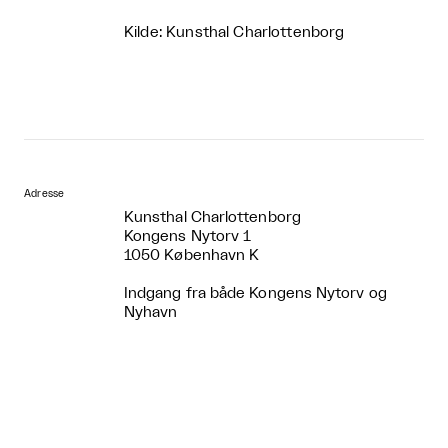
Kilde: Kunsthal Charlottenborg
Adresse
Kunsthal Charlottenborg
Kongens Nytorv 1
1050 København K
Indgang fra både Kongens Nytorv og
Nyhavn