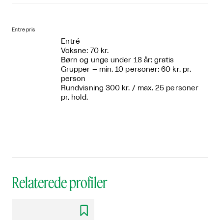
Entre pris
Entré
Voksne: 70 kr.
Børn og unge under 18 år: gratis
Grupper – min. 10 personer: 60 kr. pr.
person
Rundvisning 300 kr. / max. 25 personer
pr. hold.
Relaterede profiler
