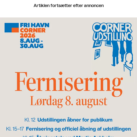
Artiklen fortsætter efter annoncen