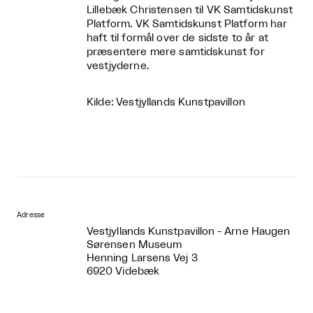
Lillebæk Christensen til VK Samtidskunst
Platform. VK Samtidskunst Platform har
haft til formål over de sidste to år at
præsentere mere samtidskunst for
vestjyderne.
Kilde: Vestjyllands Kunstpavillon
Adresse
Vestjyllands Kunstpavillon - Arne Haugen
Sørensen Museum
Henning Larsens Vej 3
6920 Videbæk