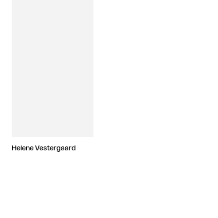
Helene Vestergaard