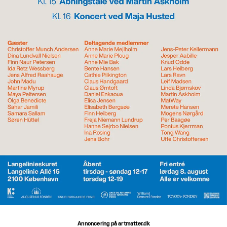
Annoncering på artmatter.dk