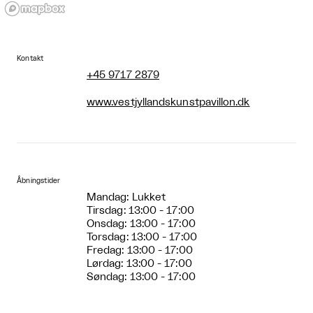
Kontakt
+45 9717 2879
www.vestjyllandskunstpavillon.dk
Åbningstider
Mandag: Lukket
Tirsdag: 13:00 - 17:00
Onsdag: 13:00 - 17:00
Torsdag: 13:00 - 17:00
Fredag: 13:00 - 17:00
Lørdag: 13:00 - 17:00
Søndag: 13:00 - 17:00