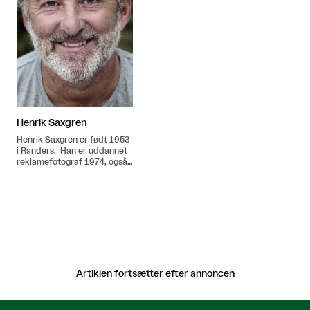
Henrik Saxgren
Henrik Saxgren er født 1953
i Randers. Han er uddannet
reklamefotograf 1974, også i
Randers
Artiklen fortsætter efter annoncen