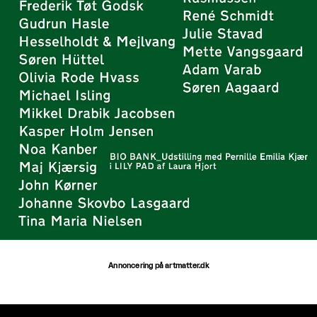
Annoncering på artmatter.dk