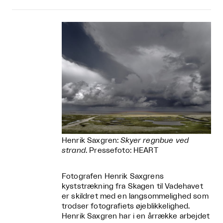
Henrik Saxgren:
Skyer regnbue ved
strand
. Pressefoto: HEART
Fotografen Henrik Saxgrens
kyststrækning fra Skagen til Vadehavet
er skildret med en langsommelighed som
trodser fotografiets øjeblikkelighed.
Henrik Saxgren har i en årrække arbejdet