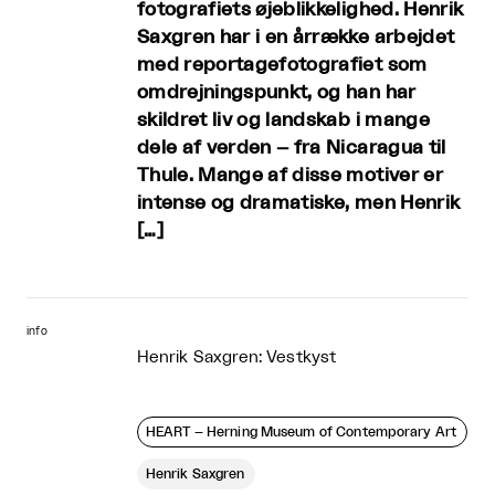
fotografiets øjeblikkelighed. Henrik
Saxgren har i en årrække arbejdet
med reportagefotografiet som
omdrejningspunkt, og han har
skildret liv og landskab i mange
dele af verden – fra Nicaragua til
Thule. Mange af disse motiver er
intense og dramatiske, men Henrik
[…]
info
Henrik Saxgren: Vestkyst
HEART – Herning Museum of Contemporary Art
Henrik Saxgren