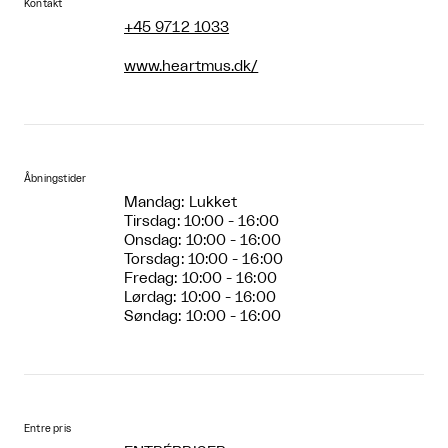
Kontakt
+45 9712 1033
www.heartmus.dk/
Åbningstider
Mandag: Lukket
Tirsdag: 10:00 - 16:00
Onsdag: 10:00 - 16:00
Torsdag: 10:00 - 16:00
Fredag: 10:00 - 16:00
Lørdag: 10:00 - 16:00
Søndag: 10:00 - 16:00
Entre pris