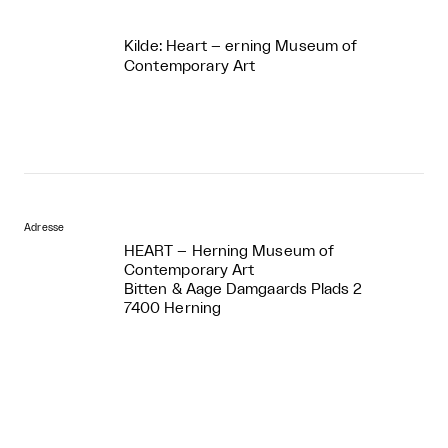
Kilde: Heart – erning Museum of
Contemporary Art
Adresse
HEART – Herning Museum of
Contemporary Art
Bitten & Aage Damgaards Plads 2
7400 Herning