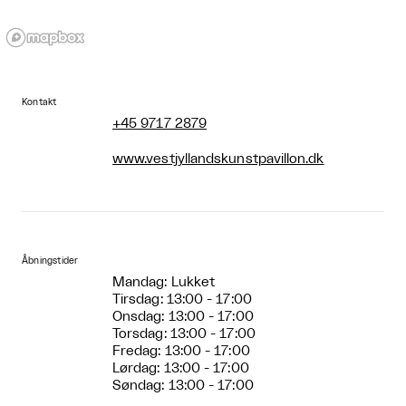
Kontakt
+45 9717 2879
www.vestjyllandskunstpavillon.dk
Åbningstider
Mandag: Lukket
Tirsdag: 13:00 - 17:00
Onsdag: 13:00 - 17:00
Torsdag: 13:00 - 17:00
Fredag: 13:00 - 17:00
Lørdag: 13:00 - 17:00
Søndag: 13:00 - 17:00