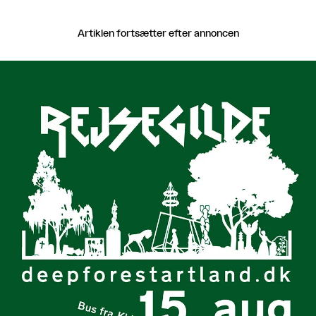
Artiklen fortsætter efter annoncen