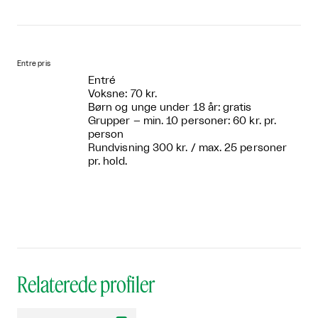
Entre pris
Entré
Voksne: 70 kr.
Børn og unge under 18 år: gratis
Grupper – min. 10 personer: 60 kr. pr.
person
Rundvisning 300 kr. / max. 25 personer
pr. hold.
Relaterede profiler