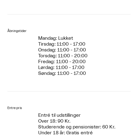
Åbningstider
Mandag: Lukket
Tirsdag: 11:00 - 17:00
Onsdag: 11:00 - 17:00
Torsdag: 11:00 - 20:00
Fredag: 11:00 - 20:00
Lørdag: 11:00 - 17:00
Søndag: 11:00 - 17:00
Entre pris
Entré til udstillinger
Over 18: 90 Kr.
Studerende og pensionister: 60 Kr.
Under 18 år: Gratis entré