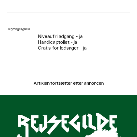
Tilgængelighed
Niveaufri adgang - ja
Handicaptoilet - ja
Gratis for ledsager - ja
Artiklen fortsætter efter annoncen