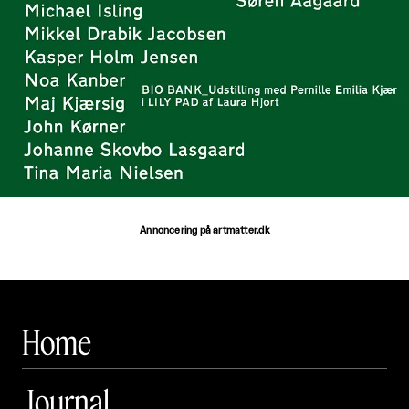
Annoncering på artmatter.dk
Home
Journal