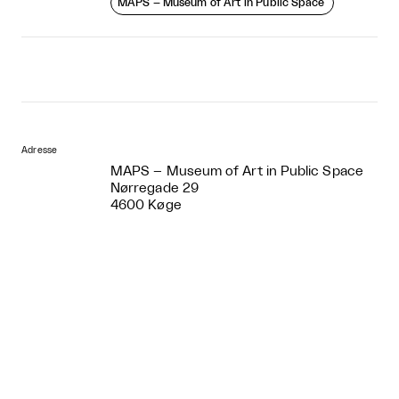
MAPS – Museum of Art in Public Space
Adresse
MAPS – Museum of Art in Public Space
Nørregade 29
4600 Køge