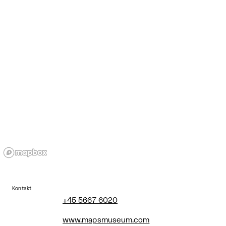
Kontakt
+45 5667 6020
www.mapsmuseum.com