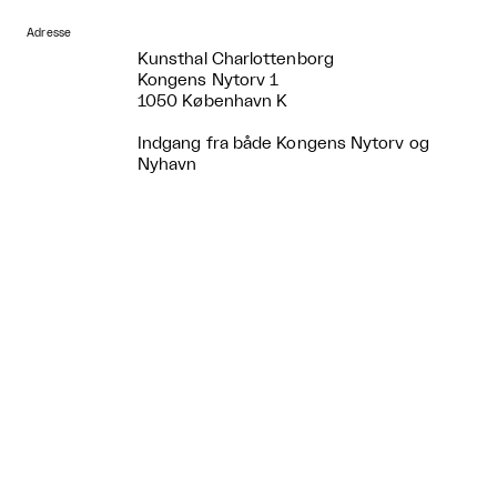
Adresse
Kunsthal Charlottenborg
Kongens Nytorv 1
1050 København K
Indgang fra både Kongens Nytorv og
Nyhavn