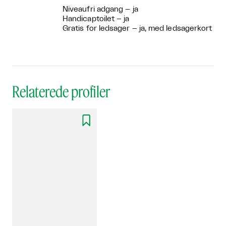
Niveaufri adgang – ja
Handicaptoilet – ja
Gratis for ledsager – ja, med ledsagerkort
Relaterede profiler
