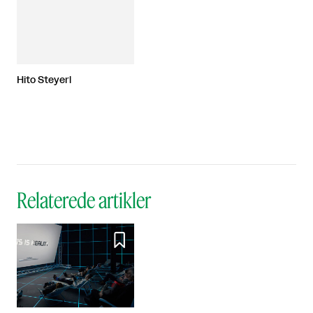
Hito Steyerl
Relaterede artikler
