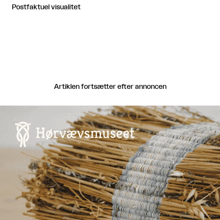
Postfaktuel visualitet
Artiklen fortsætter efter annoncen