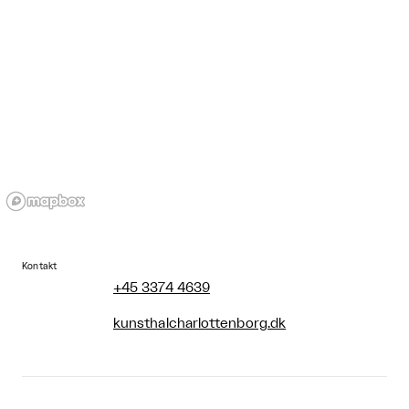
Kontakt
+45 3374 4639
kunsthalcharlottenborg.dk