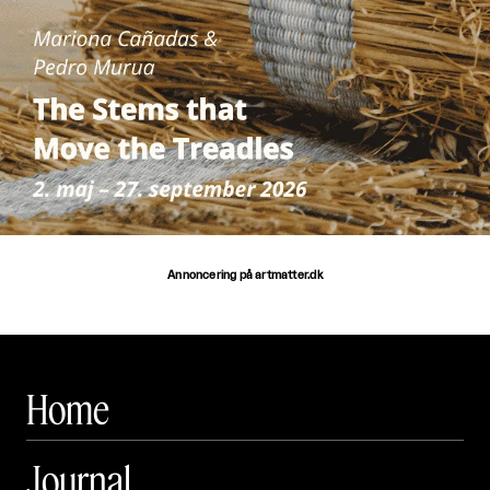
Annoncering på artmatter.dk
Home
Journal