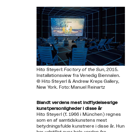
Hito Steyerl:
Factory of the Sun
, 2015.
Installationsview fra Venedig Biennalen.
© Hito Steyerl & Andrew Kreps Gallery,
New York. Foto: Manuel Reinartz
Blandt verdens mest indflydelsesrige
kunstpersonligheder i disse år
Hito Steyerl (f. 1966 i München) regnes
som en af samtidskunstens mest
betydningsfulde kunstnere i disse år. Hun