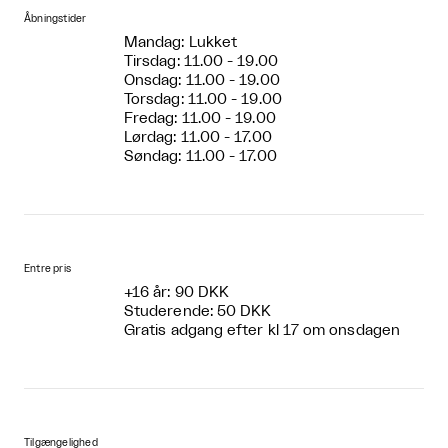
Åbningstider
Mandag: Lukket
Tirsdag: 11.00 - 19.00
Onsdag: 11.00 - 19.00
Torsdag: 11.00 - 19.00
Fredag: 11.00 - 19.00
Lørdag: 11.00 - 17.00
Søndag: 11.00 - 17.00
Entre pris
+16 år: 90 DKK
Studerende: 50 DKK
Gratis adgang efter kl 17 om onsdagen
Tilgængelighed