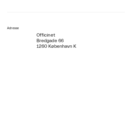
Adresse
Officinet
Bredgade 66
1260 København K