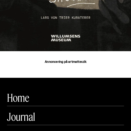
Annoncering på artmatter.dk
Home
Journal