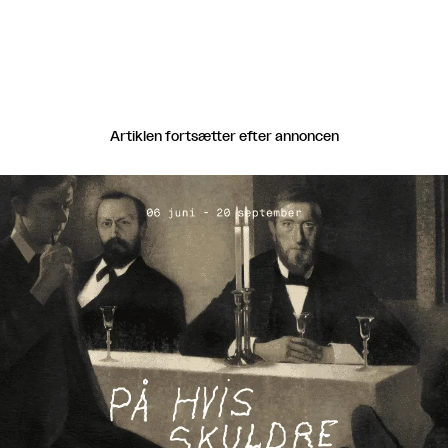
Artiklen fortsætter efter annoncen