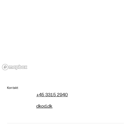
Kontakt
+45 3315 2940
dkod.dk