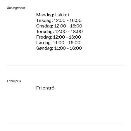
Åbningstider
Mandag: Lukket
Tirsdag: 12:00 - 16:00
Onsdag: 12:00 - 16:00
Torsdag: 12:00 - 18:00
Fredag: 12:00 - 16:00
Lørdag: 11:00 - 16:00
Søndag: 11:00 - 16:00
Entre pris
Fri entré