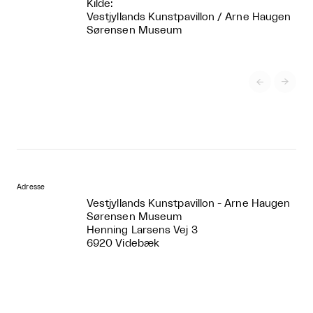
Kilde:
Vestjyllands Kunstpavillon / Arne Haugen
Sørensen Museum


Adresse
Vestjyllands Kunstpavillon - Arne Haugen
Sørensen Museum
Henning Larsens Vej 3
6920 Videbæk