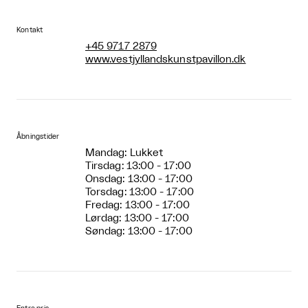
Kontakt
+45 9717 2879
www.vestjyllandskunstpavillon.dk
Åbningstider
Mandag: Lukket
Tirsdag: 13:00 - 17:00
Onsdag: 13:00 - 17:00
Torsdag: 13:00 - 17:00
Fredag: 13:00 - 17:00
Lørdag: 13:00 - 17:00
Søndag: 13:00 - 17:00