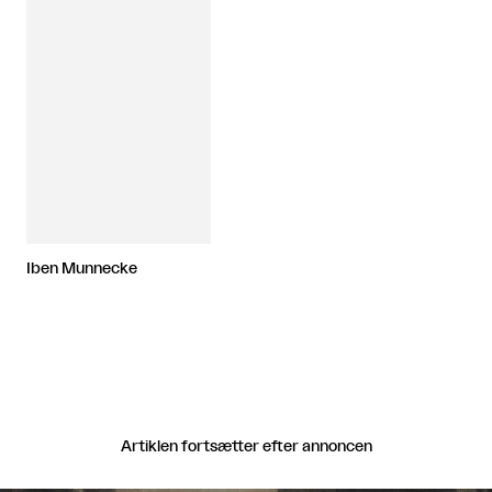
Iben Munnecke
Artiklen fortsætter efter annoncen