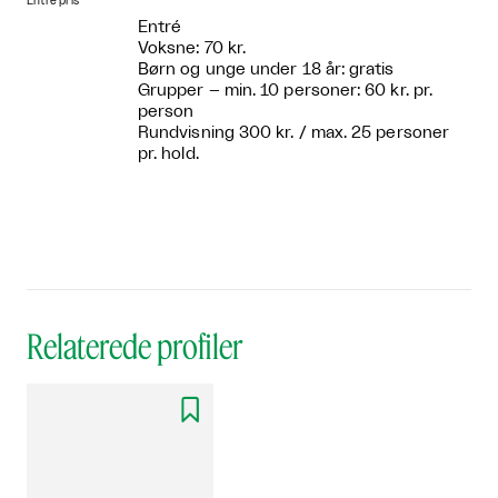
Entre pris
Entré
Voksne: 70 kr.
Børn og unge under 18 år: gratis
Grupper – min. 10 personer: 60 kr. pr.
person
Rundvisning 300 kr. / max. 25 personer
pr. hold.
Relaterede profiler
