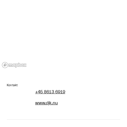
Kontakt
+45 8613 6919
www.djk.nu