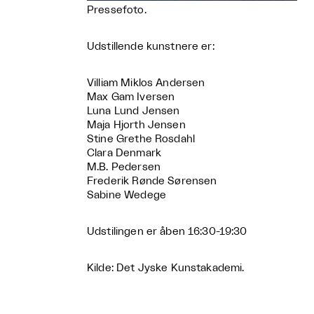
Pressefoto.
Udstillende kunstnere er:
Villiam Miklos Andersen
Max Gam Iversen
Luna Lund Jensen
Maja Hjorth Jensen
Stine Grethe Rosdahl
Clara Denmark
M.B. Pedersen
Frederik Rønde Sørensen
Sabine Wedege
Udstilingen er åben 16:30-19:30
Kilde: Det Jyske Kunstakademi.