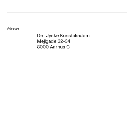
Adresse
Det Jyske Kunstakademi
Mejlgade 32-34
8000 Aarhus C