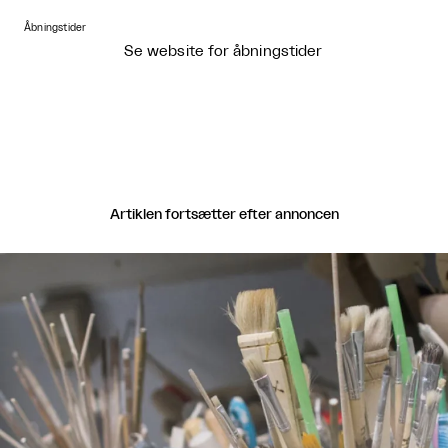
Åbningstider
Se website for åbningstider
Artiklen fortsætter efter annoncen