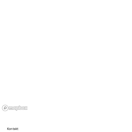
Kontakt