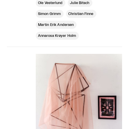
Ole Vesterlund
Julie Bitsch
Simon Grimm
Christian Finne
Martin Erik Andersen
Annarosa Krøyer Holm