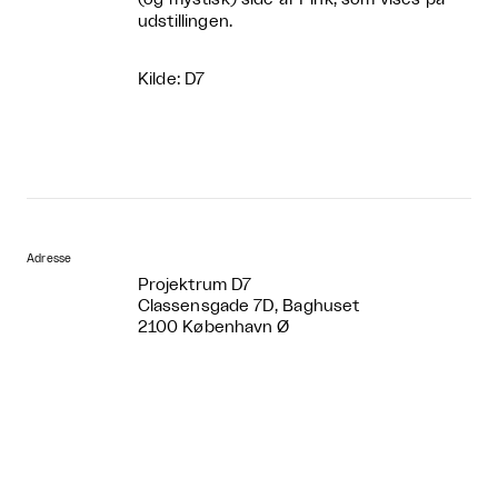
udstillingen.
Kilde: D7
Adresse
Projektrum D7
Classensgade 7D, Baghuset
2100 København Ø