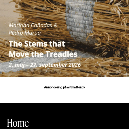
Annoncering på artmatter.dk
Home