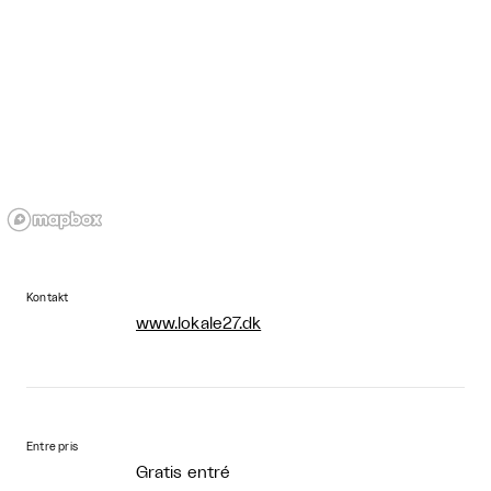
Kontakt
www.lokale27.dk
Entre pris
Gratis entré