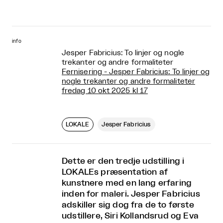
info
Jesper Fabricius: To linjer og nogle
trekanter og andre formaliteter
Fernisering - Jesper Fabricius: To linjer og
nogle trekanter og andre formaliteter
fredag 10 okt 2025 kl 17
LOKALE
Jesper Fabricius
Dette er den tredje udstilling i
LOKALEs præsentation af
kunstnere med en lang erfaring
inden for maleri. Jesper Fabricius
adskiller sig dog fra de to første
udstillere, Siri Kollandsrud og Eva