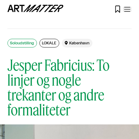

Soloudstilling
LOKALE

København
Jesper Fabricius: To
linjer og nogle
trekanter og andre
formaliteter