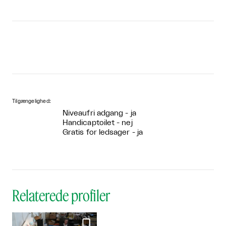
Tilgængelighed:
Niveaufri adgang - ja
Handicaptoilet - nej
Gratis for ledsager - ja
Relaterede profiler
