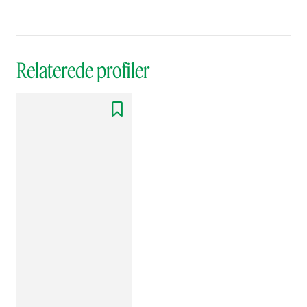
Relaterede profiler
