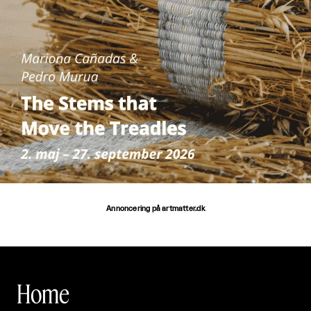
Annoncering på artmatter.dk
Home