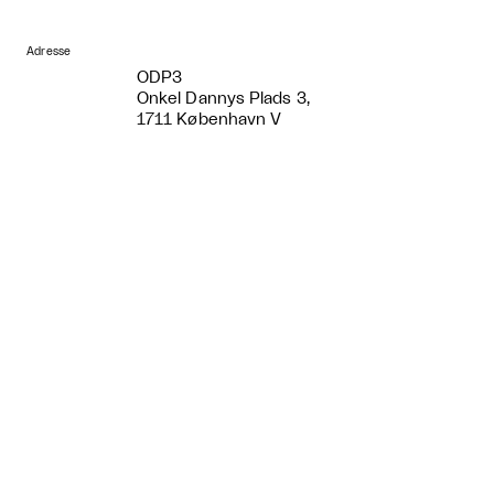
Adresse
ODP3
Onkel Dannys Plads 3,
1711 København V