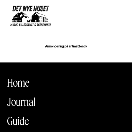
Annoncering på artmatter.dk
Home
Journal
Guide