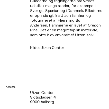
Billederne og tegningerne har været
udstillet mange steder, for eksempel i
Sverige, Spanien og i Danmark. Billederne
er oprindeligt fra Utzon familien og
fotograferet af Flemming Bo
Andersen. Rammerne er lavet af Oregon
Pine. Det er en meget typisk materiale,
som ofte blev anvendt af Utzon selv.
Kilde: Utzon Center
Adresse
Utzon Center
Slotspladsen 4
9000 Aalborg