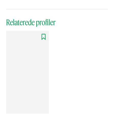
Relaterede profiler
