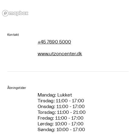
Kontakt
+45 7690 5000
www.utzoncenter.dk
Åbningstider
Mandag: Lukket
Tirsdag: 11:00 - 17:00
Onsdag: 11:00 - 17:00
Torsdag: 11:00 - 21:00
Fredag: 11:00 - 17:00
Lørdag: 10:00 - 17:00
Søndag: 10:00 - 17:00