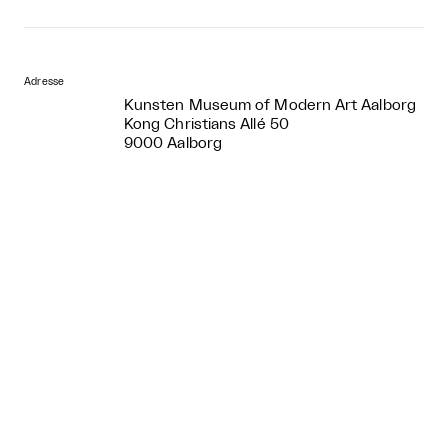
Adresse
Kunsten Museum of Modern Art Aalborg
Kong Christians Allé 50
9000 Aalborg