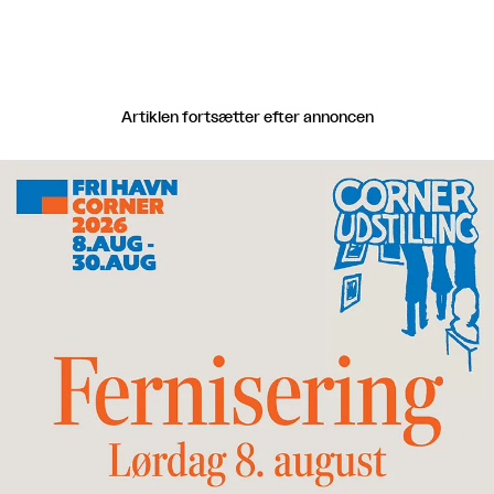
Artiklen fortsætter efter annoncen