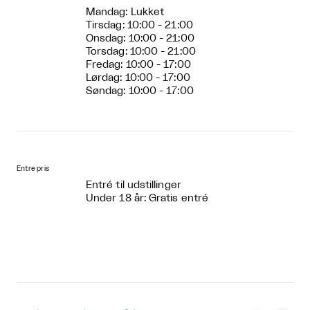
Mandag: Lukket
Tirsdag: 10:00 - 21:00
Onsdag: 10:00 - 21:00
Torsdag: 10:00 - 21:00
Fredag: 10:00 - 17:00
Lørdag: 10:00 - 17:00
Søndag: 10:00 - 17:00
Entre pris
Entré til udstillinger
Under 18 år: Gratis entré