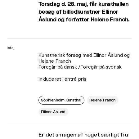
Torsdag d. 28. maj, får kunsthallen
besøg af billedkunstner Ellinor
Åslund og forfatter Helene Franch.
info
Kunstnerisk forsøg med Ellinor Åslund og
Helene Franch
Foregår på dansk
/
Foregår på svensk
Inkluderet i entré pris
Sophienholm Kunsthal
Helene Franch
Ellinor Åslund
Er det smagen af noget særligt fra