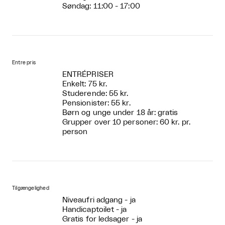
Søndag: 11:00 - 17:00
Entre pris
ENTRÉPRISER
Enkelt: 75 kr.
Studerende: 55 kr.
Pensionister: 55 kr.
Børn og unge under 18 år: gratis
Grupper over 10 personer: 60 kr. pr.
person
Tilgængelighed
Niveaufri adgang - ja
Handicaptoilet - ja
Gratis for ledsager - ja