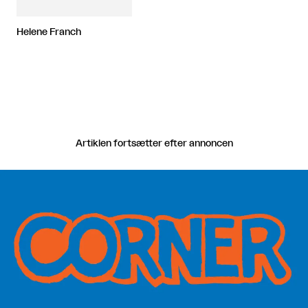
Helene Franch
Artiklen fortsætter efter annoncen