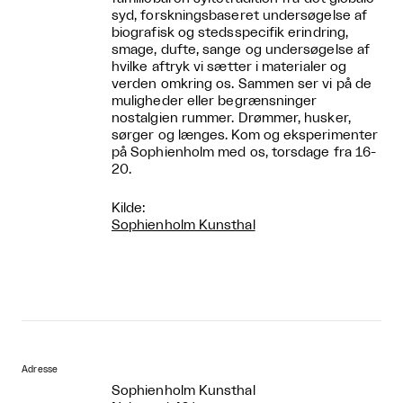
syd, forskningsbaseret undersøgelse af
biografisk og stedsspecifik erindring,
smage, dufte, sange og undersøgelse af
hvilke aftryk vi sætter i materialer og
verden omkring os. Sammen ser vi på de
muligheder eller begrænsninger
nostalgien rummer. Drømmer, husker,
sørger og længes. Kom og eksperimenter
på Sophienholm med os, torsdage fra 16-
20.
Kilde:
Sophienholm Kunsthal
Adresse
Sophienholm Kunsthal