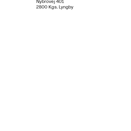
Nybrovej 401
2800 Kgs. Lyngby