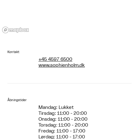
Kontakt
+45 4597 6500
www.sophienholm.dk
Åbningstider
Mandag: Lukket
Tirsdag: 11:00 - 20:00
Onsdag: 11:00 - 20:00
Torsdag: 11:00 - 20:00
Fredag: 11:00 - 17:00
Lørdag: 11:00 - 17:00