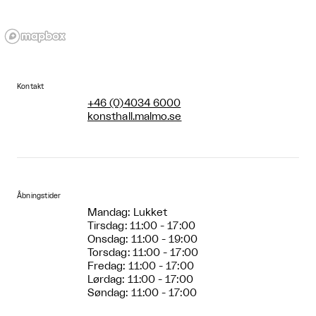
Kontakt
+46 (0)4034 6000
konsthall.malmo.se
Åbningstider
Mandag: Lukket
Tirsdag: 11:00 - 17:00
Onsdag: 11:00 - 19:00
Torsdag: 11:00 - 17:00
Fredag: 11:00 - 17:00
Lørdag: 11:00 - 17:00
Søndag: 11:00 - 17:00