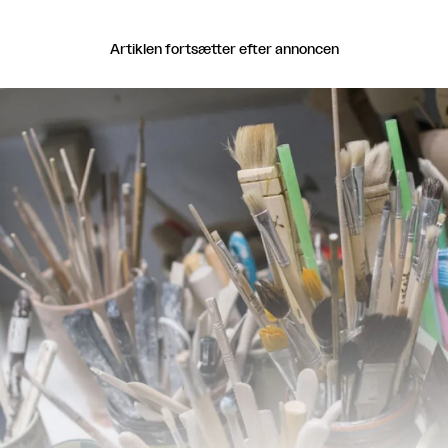
Artiklen fortsætter efter annoncen