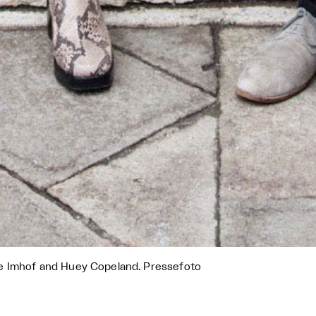
 Imhof and Huey Copeland. Pressefoto