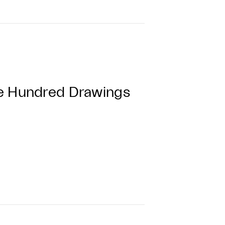
ne Hundred Drawings