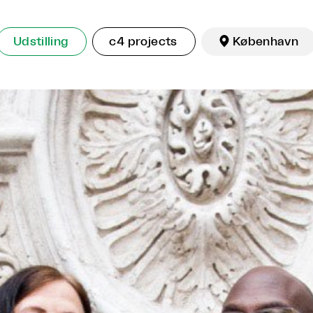
Udstilling
c4 projects

København