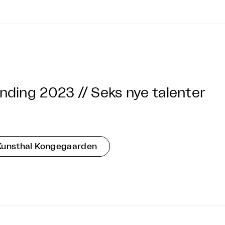
nding 2023 // Seks nye talenter
Kunsthal Kongegaarden