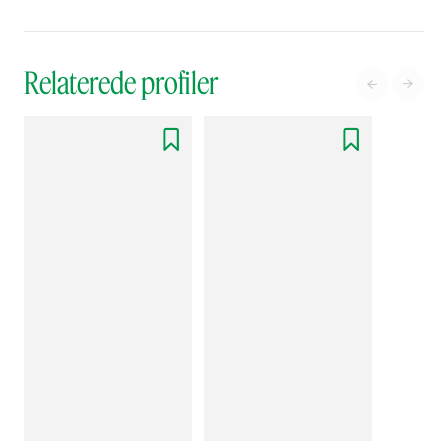
Relaterede profiler



