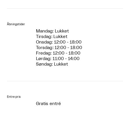
Åbningstider
Mandag: Lukket
Tirsdag: Lukket
Onsdag: 12:00 - 18:00
Torsdag: 12:00 - 18:00
Fredag: 12:00 - 18:00
Lørdag: 11:00 - 14:00
Søndag: Lukket
Entre pris
Gratis entré