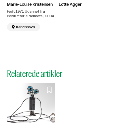
Marie-Louise Kristensen
Lotte Agger
Født 1971 Udannet fra
Institut for Ædelmetal, 2004

København
Relaterede artikler
