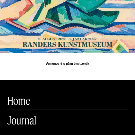
Annoncering på artmatter.dk
Home
Journal