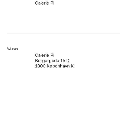
Galerie Pi
Adresse
Galerie Pi
Borgergade 15 D
1300 København K