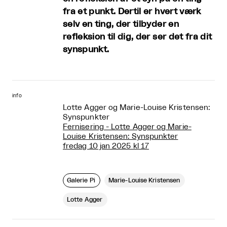
fra et punkt. Dertil er hvert værk
selv en ting, der tilbyder en
refleksion til dig, der ser det fra dit
synspunkt.
info
Lotte Agger og Marie-Louise Kristensen:
Synspunkter
Fernisering - Lotte Agger og Marie-
Louise Kristensen: Synspunkter
fredag 10 jan 2025 kl 17
Galerie Pi
Marie-Louise Kristensen
Lotte Agger