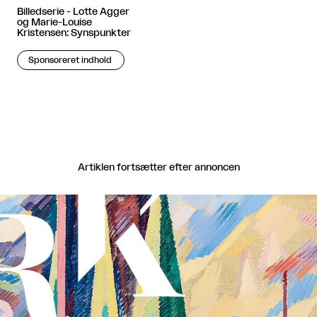
Billedserie - Lotte Agger
og Marie-Louise
Kristensen: Synspunkter
Sponsoreret indhold
Artiklen fortsætter efter annoncen