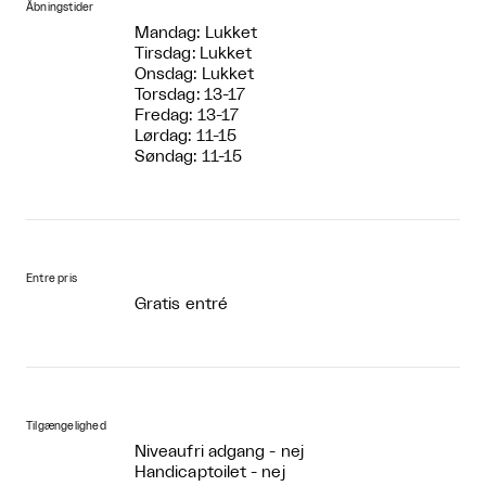
Åbningstider
Mandag: Lukket
Tirsdag: Lukket
Onsdag: Lukket
Torsdag: 13-17
Fredag: 13-17
Lørdag: 11-15
Søndag: 11-15
Entre pris
Gratis entré
Tilgængelighed
Niveaufri adgang - nej
Handicaptoilet - nej