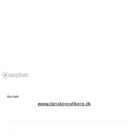
Kontakt
www.danskegrafikere.dk