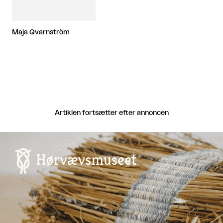
Maja Qvarnström
Artiklen fortsætter efter annoncen