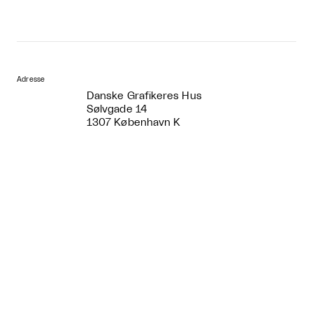
Adresse
Danske Grafikeres Hus
Sølvgade 14
1307 København K