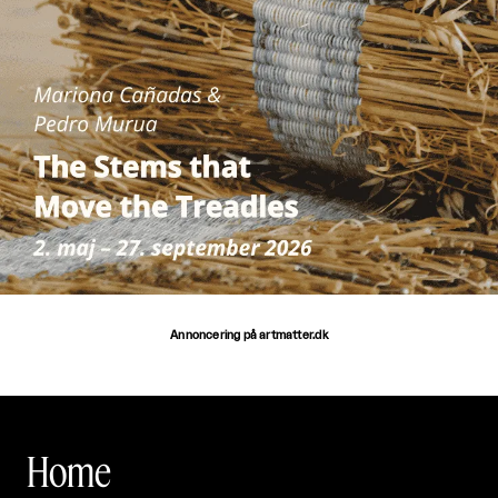
Annoncering på artmatter.dk
Home