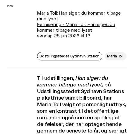
info
Maria Toll: Han siger: du kommer tilbage
med lyset
Fernisering - Maria Toll: Han siger: du
kommer tilbage med lyset
søndag 28 jun 2026 kl 13
Udstillingsstedet Sydhavn Station
Maria Toll
Til udstillingen,
Han siger: du
kommer tilbage med lyset
, på
Udstillingsstedet Sydhavn Stations
plakatfrise samt billboard, har
Maria Toll valgt et personligt udtryk,
som en kontrast til det offentlige
rum, men også som en spejling af
de følelser, der har optaget hende
gennem de seneste to år, og særligt