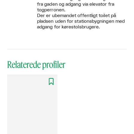
fra gaden og adgang via elevator fra
togperronen.
Der er ubemandet offentligt toilet på
pladsen uden for stationsbygningen med
adgang for kørestolsbrugere.
Relaterede profiler
