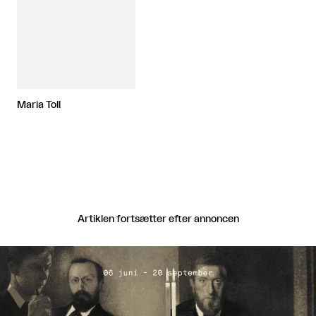
Maria Toll
Artiklen fortsætter efter annoncen