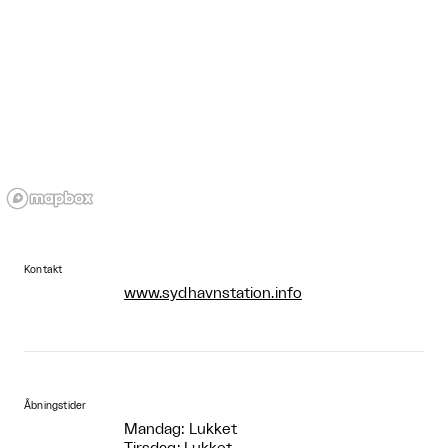
Kontakt
www.sydhavnstation.info
Åbningstider
Mandag: Lukket