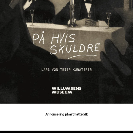
Annoncering på artmatter.dk