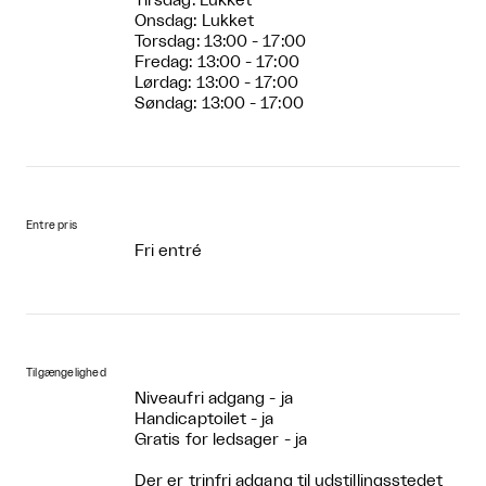
Tirsdag: Lukket
Onsdag: Lukket
Torsdag: 13:00 - 17:00
Fredag: 13:00 - 17:00
Lørdag: 13:00 - 17:00
Søndag: 13:00 - 17:00
Entre pris
Fri entré
Tilgængelighed
Niveaufri adgang - ja
Handicaptoilet - ja
Gratis for ledsager - ja
Der er trinfri adgang til udstillingsstedet