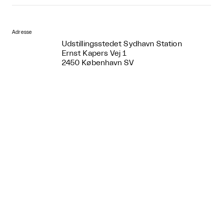
Adresse
Udstillingsstedet Sydhavn Station
Ernst Kapers Vej 1
2450 København SV