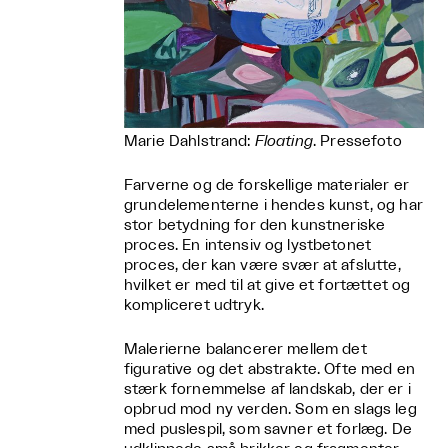
Marie Dahlstrand:
Floating
. Pressefoto
Farverne og de forskellige materialer er
grundelementerne i hendes kunst, og har
stor betydning for den kunstneriske
proces. En intensiv og lystbetonet
proces, der kan være svær at afslutte,
hvilket er med til at give et fortættet og
kompliceret udtryk.
Malerierne balancerer mellem det
figurative og det abstrakte. Ofte med en
stærk fornemmelse af landskab, der er i
opbrud mod ny verden. Som en slags leg
med puslespil, som savner et forlæg. De