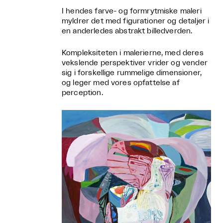
I hendes farve- og formrytmiske maleri
myldrer det med figurationer og detaljer i
en anderledes abstrakt billedverden.
Kompleksiteten i malerierne, med deres
vekslende perspektiver vrider og vender
sig i forskellige rummelige dimensioner,
og leger med vores opfattelse af
perception.