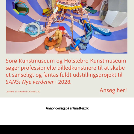
Annoncering på artmatter.dk