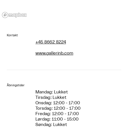
Kontakt
+45 8662 8224
www.gallerinb.com
Åbningstider
Mandag: Lukket
Tirsdag: Lukket
Onsdag: 12:00 - 17:00
Torsdag: 12:00 - 17:00
Fredag: 12:00 - 17:00
Lørdag: 11:00 - 15:00
Søndag: Lukket