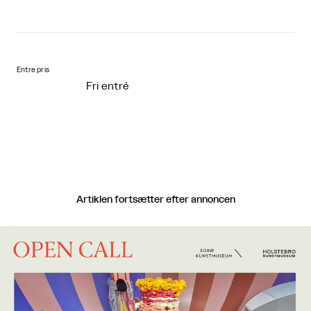
Entre pris
Fri entré
Artiklen fortsætter efter annoncen