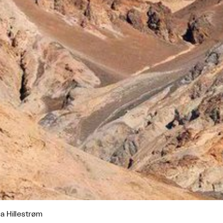
a Hillestrøm