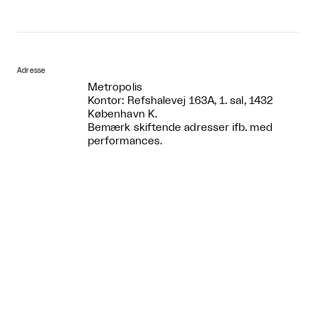
Adresse
Metropolis
Kontor: Refshalevej 163A, 1. sal, 1432
København K.
Bemærk skiftende adresser ifb. med
performances.