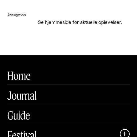
Åbningstider
Se hjemmeside for aktuelle oplevelser.
Home
Journal
Guide
Festival
