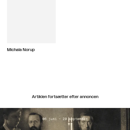
Michala Norup
Artiklen fortsætter efter annoncen