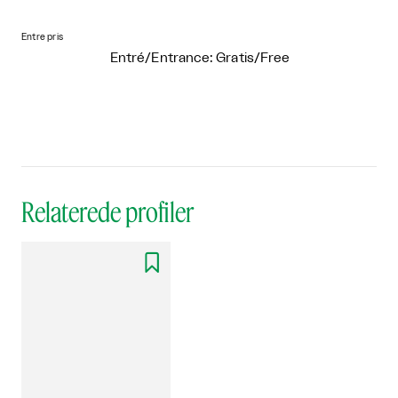
Entre pris
Entré/Entrance: Gratis/Free
Relaterede profiler
