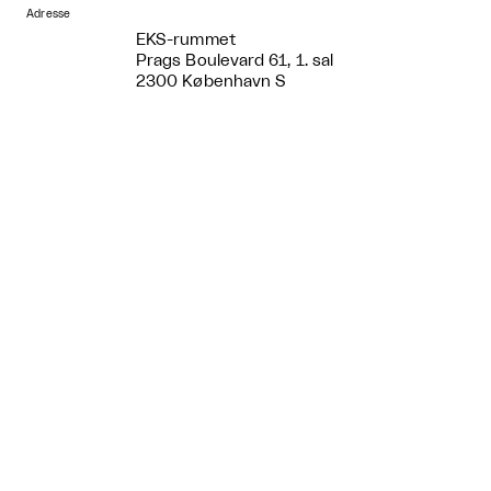
Adresse
EKS-rummet
Prags Boulevard 61, 1. sal
2300 København S