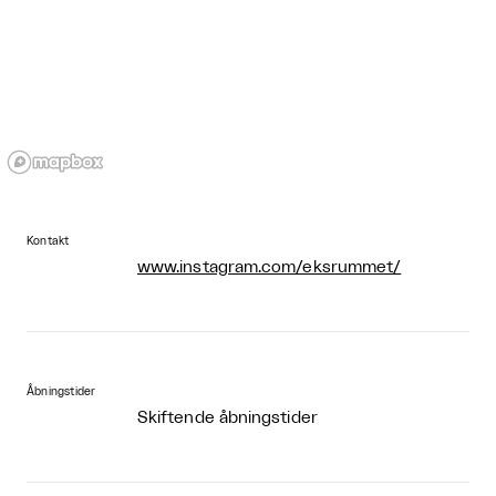
Kontakt
www.instagram.com/eksrummet/
Åbningstider
Skiftende åbningstider