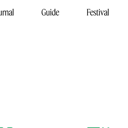
urnal
Guide
Festival