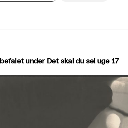
befalet under Det skal du se! uge 17