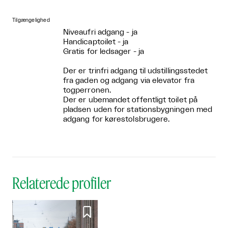
Tilgængelighed
Niveaufri adgang - ja
Handicaptoilet - ja
Gratis for ledsager - ja
Der er trinfri adgang til udstillingsstedet
fra gaden og adgang via elevator fra
togperronen.
Der er ubemandet offentligt toilet på
pladsen uden for stationsbygningen med
adgang for kørestolsbrugere.
Relaterede profiler
