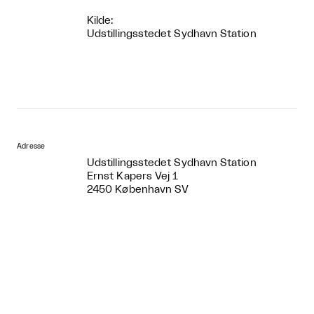
Kilde:
Udstillingsstedet Sydhavn Station
Adresse
Udstillingsstedet Sydhavn Station
Ernst Kapers Vej 1
2450 København SV