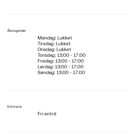
Åbningstider
Mandag: Lukket
Tirsdag: Lukket
Onsdag: Lukket
Torsdag: 13:00 - 17:00
Fredag: 13:00 - 17:00
Lørdag: 13:00 - 17:00
Søndag: 13:00 - 17:00
Entre pris
Fri entré