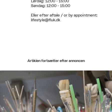
Lørdag: 12:00 - 15:00
Søndag: 12:00 - 15:00
Eller efter aftale / or by appointment:
lifestyle@fluk.dk
Artiklen fortsætter efter annoncen