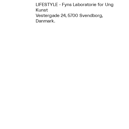
LIFESTYLE - Fyns Laboratorie for Ung
Kunst
Vestergade 24, 5700 Svendborg,
Danmark.