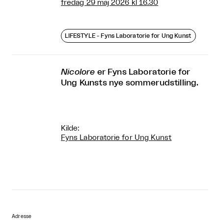
fredag 29 maj 2026 kl 16.30
LIFESTYLE - Fyns Laboratorie for Ung Kunst
Nicolore
er Fyns Laboratorie for
Ung Kunsts nye sommerudstilling.
Kilde:
Fyns Laboratorie for Ung Kunst
Adresse