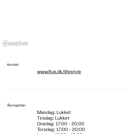
Kontakt
www.fluk.dk/lifestyle
Åbningstider
Mandag: Lukket
Tirsdag: Lukket
Onsdag: 17:00 - 20:00
Torsdag: 17:00 - 20:00