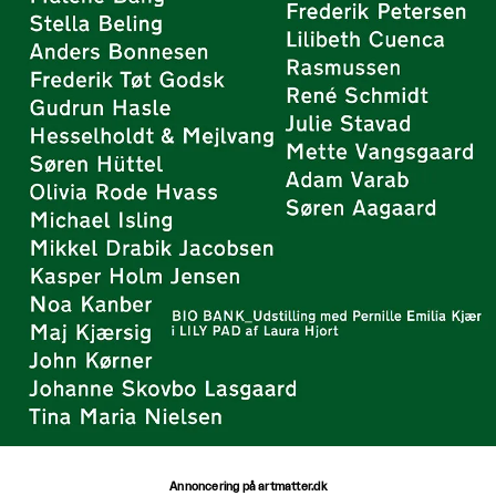
Annoncering på artmatter.dk