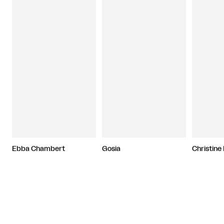
Ebba Chambert
Gosia
Christine