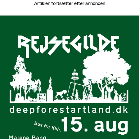
Artiklen fortsætter efter annoncen