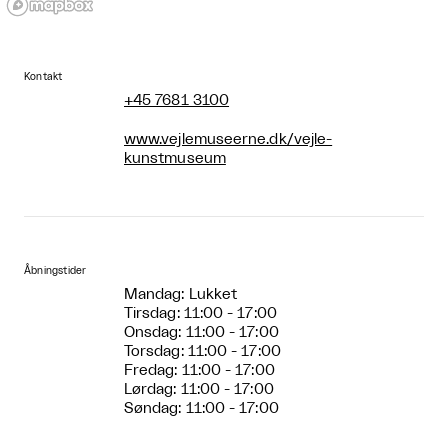
Kontakt
+45 7681 3100
www.vejlemuseerne.dk/vejle-
kunstmuseum
Åbningstider
Mandag: Lukket
Tirsdag: 11:00 - 17:00
Onsdag: 11:00 - 17:00
Torsdag: 11:00 - 17:00
Fredag: 11:00 - 17:00
Lørdag: 11:00 - 17:00
Søndag: 11:00 - 17:00