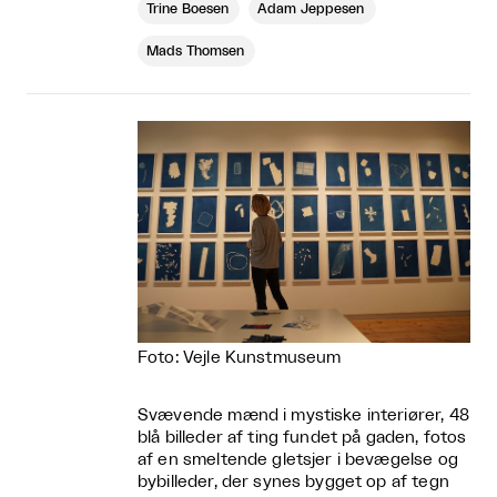
Trine Boesen
Adam Jeppesen
Mads Thomsen
Foto: Vejle Kunstmuseum
Svævende mænd i mystiske interiører, 48
blå billeder af ting fundet på gaden, fotos
af en smeltende gletsjer i bevægelse og
bybilleder, der synes bygget op af tegn