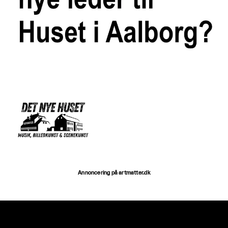
Annoncering på artmatter.dk