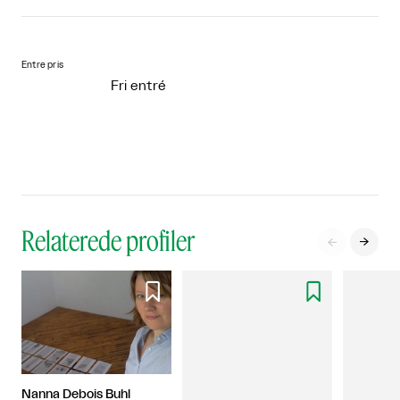
Entre pris
Fri entré
Relaterede profiler




Nanna Debois Buhl