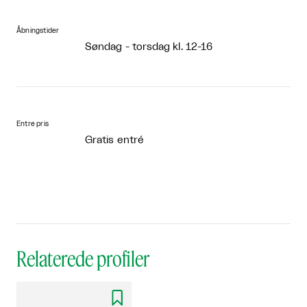
Åbningstider
Søndag - torsdag kl. 12-16
Entre pris
Gratis entré
Relaterede profiler
