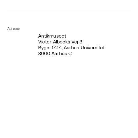
Adresse
Antikmuseet
Victor Albecks Vej 3
Bygn. 1414, Aarhus Universitet
8000 Aarhus C