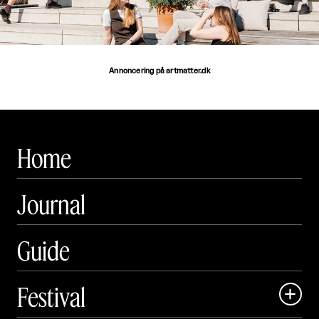
Annoncering på artmatter.dk
Home
Journal
Guide
Festival
