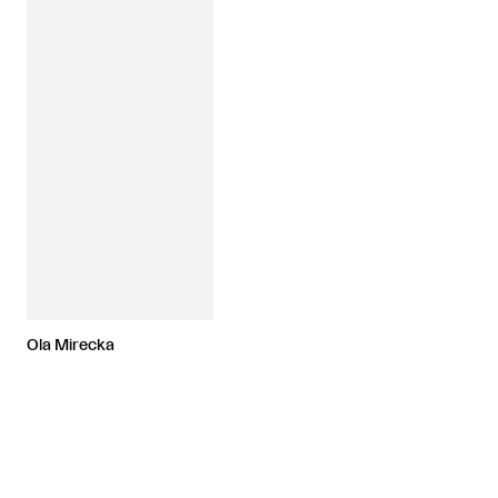
Ola Mirecka