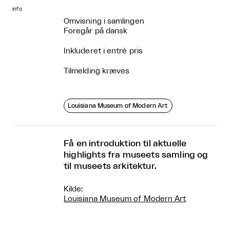
info
Omvisning i samlingen
Foregår på dansk
Inkluderet i entré pris
Tilmelding kræves
Louisiana Museum of Modern Art
Få en introduktion til aktuelle
highlights fra museets samling og
til museets arkitektur.
Kilde:
Louisiana Museum of Modern Art