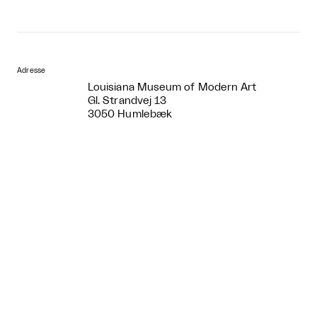
Adresse
Louisiana Museum of Modern Art
Gl. Strandvej 13
3050 Humlebæk