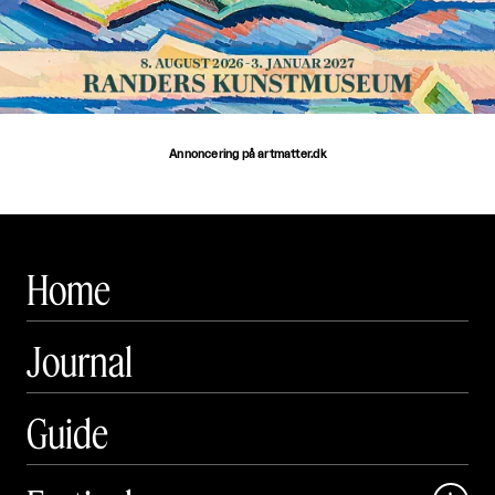
Annoncering på artmatter.dk
Home
Journal
Guide