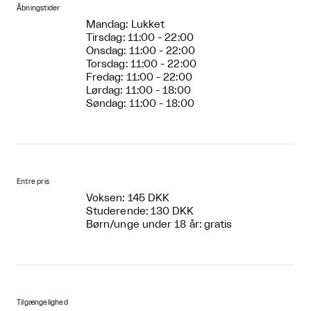
Åbningstider
Mandag: Lukket
Tirsdag: 11:00 - 22:00
Onsdag: 11:00 - 22:00
Torsdag: 11:00 - 22:00
Fredag: 11:00 - 22:00
Lørdag: 11:00 - 18:00
Søndag: 11:00 - 18:00
Entre pris
Voksen: 145 DKK
Studerende: 130 DKK
Børn/unge under 18 år: gratis
Tilgængelighed