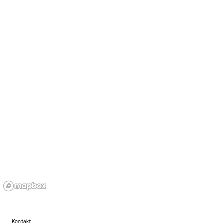
Kontakt