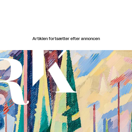
Artiklen fortsætter efter annoncen