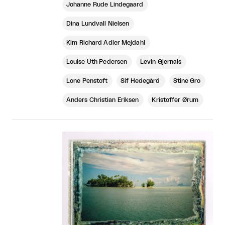
Johanne Rude Lindegaard
Dina Lundvall Nielsen
Kim Richard Adler Mejdahl
Louise Uth Pedersen
Levin Gjernals
Lone Penstoft
Sif Hedegård
Stine Gro
Anders Christian Eriksen
Kristoffer Ørum