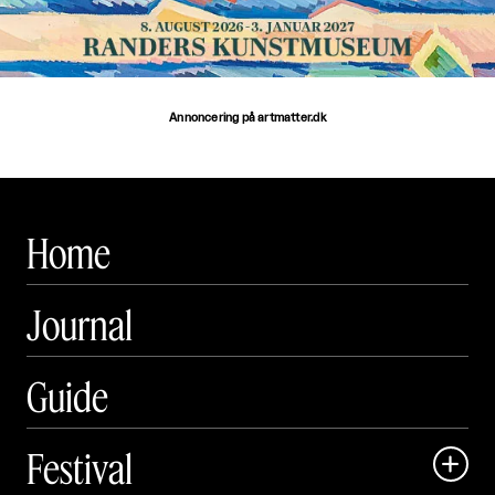
Annoncering på artmatter.dk
Home
Journal
Guide
Festival
