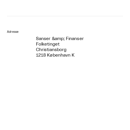
Adresse
Sanser &amp; Finanser
Folketinget
Christiansborg
1218 København K