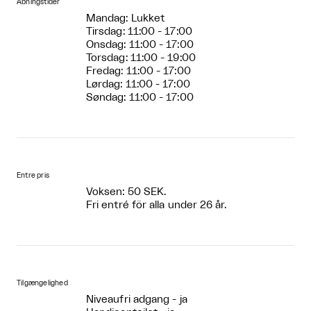
Åbningstider
Mandag: Lukket
Tirsdag: 11:00 - 17:00
Onsdag: 11:00 - 17:00
Torsdag: 11:00 - 19:00
Fredag: 11:00 - 17:00
Lørdag: 11:00 - 17:00
Søndag: 11:00 - 17:00
Entre pris
Voksen: 50 SEK.
Fri entré för alla under 26 år.
Tilgængelighed
Niveaufri adgang - ja