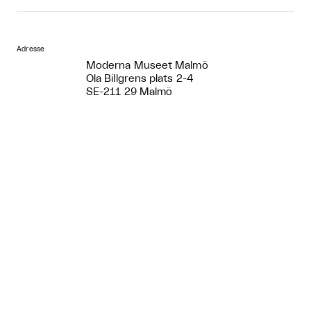
Adresse
Moderna Museet Malmö
Ola Billgrens plats 2-4
SE-211 29 Malmö