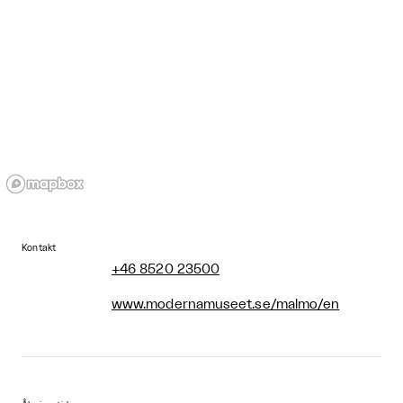
Kontakt
+46 8520 23500
www.modernamuseet.se/malmo/en