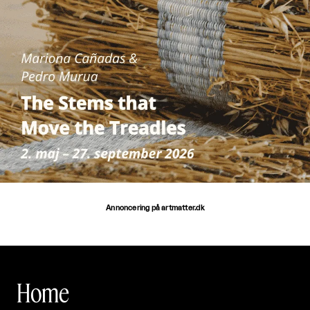
Annoncering på artmatter.dk
Home