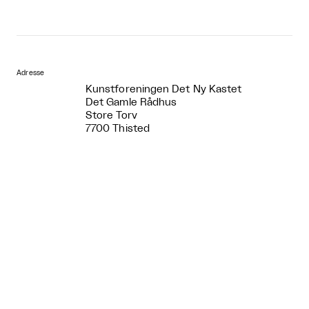
Adresse
Kunstforeningen Det Ny Kastet
Det Gamle Rådhus
Store Torv
7700 Thisted