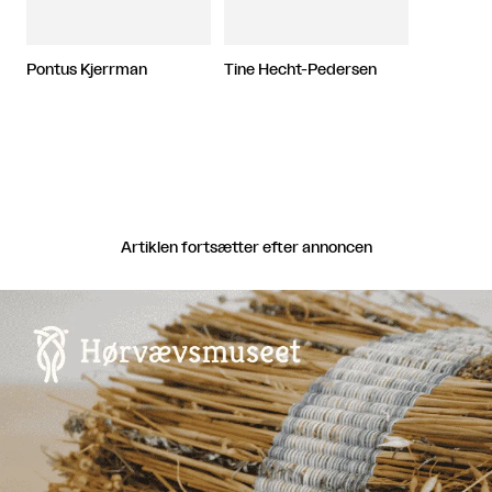
Pontus Kjerrman
Tine Hecht-Pedersen
Artiklen fortsætter efter annoncen