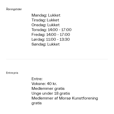
Åbningstider
Mandag: Lukket
Tirsdag: Lukket
Onsdag: Lukket
Torsdag: 14:00 - 17:00
Fredag: 14:00 - 17:00
Lørdag: 11:00 - 13:30
Søndag: Lukket
Entre pris
Entre:
Voksne: 40 kr.
Medlemmer gratis
Unge under 18 gratis
Medlemmer af Morsø Kunstforening
gratis