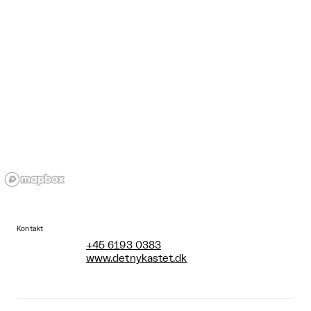
Kontakt
+45 6193 0383
www.detnykastet.dk