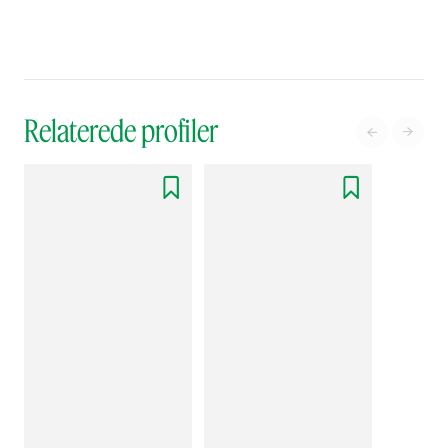
Relaterede profiler



