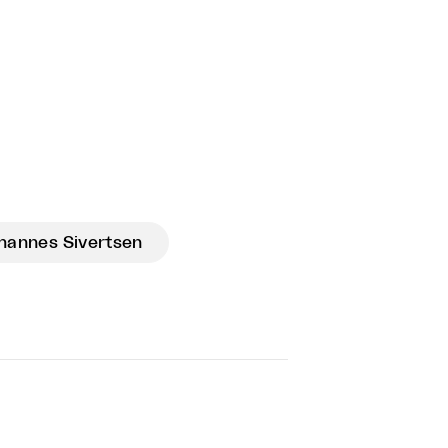
hannes Sivertsen