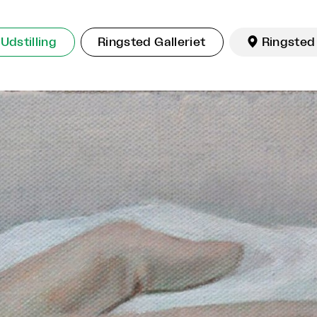
Udstilling
Ringsted Galleriet

Ringsted