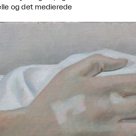
elle og det medierede