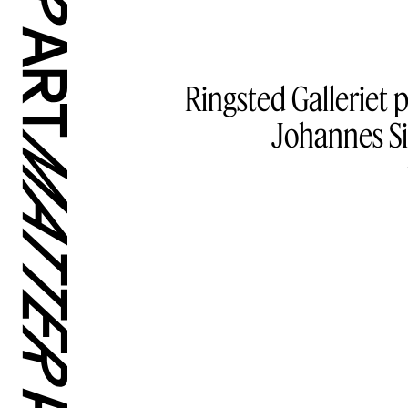
Ringsted Galleriet
Johannes Siv