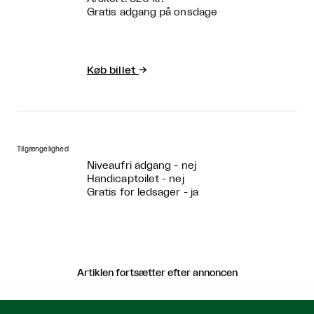
Gratis adgang på onsdage
Køb billet
→
Tilgængelighed
Niveaufri adgang - nej
Handicaptoilet - nej
Gratis for ledsager - ja
Artiklen fortsætter efter annoncen