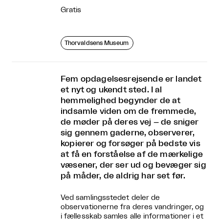
Gratis
Thorvaldsens Museum
Fem opdagelsesrejsende er landet
et nyt og ukendt sted. I al
hemmelighed begynder de at
indsamle viden om de fremmede,
de møder på deres vej – de sniger
sig gennem gaderne, observerer,
kopierer og forsøger på bedste vis
at få en forståelse af de mærkelige
væsener, der ser ud og bevæger sig
på måder, de aldrig har set før.
Ved samlingsstedet deler de
observationerne fra deres vandringer, og
i fællesskab samles alle informationer i et