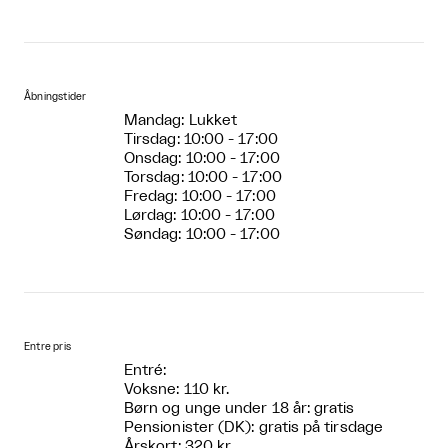
Åbningstider
Mandag: Lukket
Tirsdag: 10:00 - 17:00
Onsdag: 10:00 - 17:00
Torsdag: 10:00 - 17:00
Fredag: 10:00 - 17:00
Lørdag: 10:00 - 17:00
Søndag: 10:00 - 17:00
Entre pris
Entré:
Voksne: 110 kr.
Børn og unge under 18 år: gratis
Pensionister (DK): gratis på tirsdage
Årskort: 320 kr.