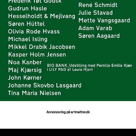
Annoncering på artmatter.dk