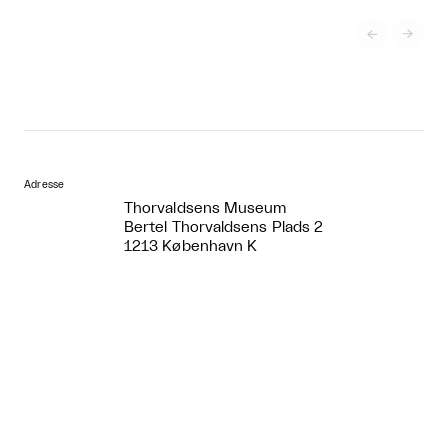


Adresse
Thorvaldsens Museum
Bertel Thorvaldsens Plads 2
1213 København K