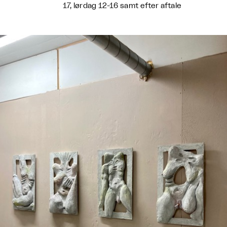
17, lørdag 12-16 samt efter aftale