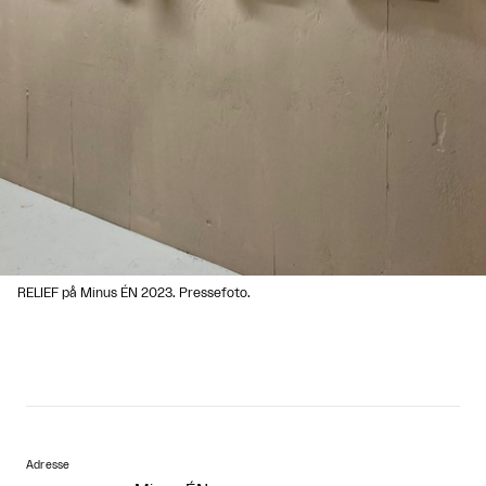
RELIEF på Minus ÉN 2023. Pressefoto.
Adresse