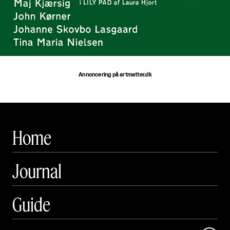
Annoncering på artmatter.dk
Home
Journal
Guide